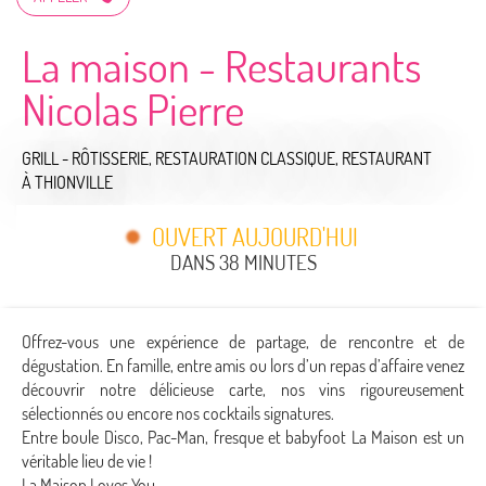
La maison - Restaurants
Nicolas Pierre
GRILL - RÔTISSERIE,
RESTAURATION CLASSIQUE,
RESTAURANT
À THIONVILLE
OUVERT AUJOURD'HUI
DANS 38 MINUTES
Offrez-vous une expérience de partage, de rencontre et de
dégustation. En famille, entre amis ou lors d’un repas d’affaire venez
découvrir notre délicieuse carte, nos vins rigoureusement
sélectionnés ou encore nos cocktails signatures.
Entre boule Disco, Pac-Man, fresque et babyfoot La Maison est un
véritable lieu de vie !
La Maison Loves You