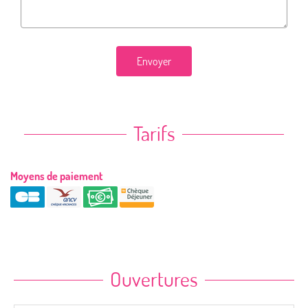
Envoyer
Tarifs
Moyens de paiement
Ouvertures