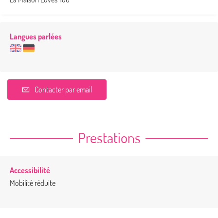
Langues parlées
Contacter par email
Prestations
Accessibilité
Mobilité réduite