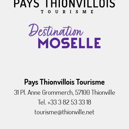
Pays Thionvillois Tourisme
31 Pl. Anne Grommerch, 57100 Thionville
Tel. +33 3 82 53 33 18
tourisme@thionville.net