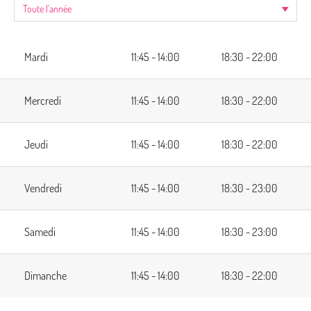
Mardi
11:45 - 14:00
18:30 - 22:00
Mercredi
11:45 - 14:00
18:30 - 22:00
Jeudi
11:45 - 14:00
18:30 - 22:00
Vendredi
11:45 - 14:00
18:30 - 23:00
Samedi
11:45 - 14:00
18:30 - 23:00
Dimanche
11:45 - 14:00
18:30 - 22:00