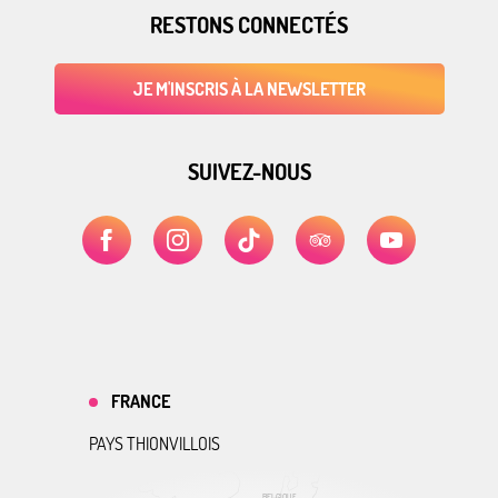
RESTONS CONNECTÉS
JE M'INSCRIS À LA NEWSLETTER
SUIVEZ-NOUS
FRANCE
PAYS THIONVILLOIS
BELGIQUE