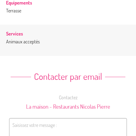
Equipements
Terrasse
Services
Animaux acceptés
Contacter par email
Contactez
La maison - Restaurants Nicolas Pierre