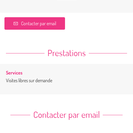
Contacter par email
Prestations
Services
Visites libres sur demande
Contacter par email