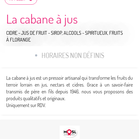
La cabane à jus
CIDRE - JUS DE FRUIT - SIROP,
ALCOOLS - SPIRITUEUX,
FRUITS
À FLORANGE
HORAIRES NON DÉFINIS
La cabane à jus est un pressoir artisanal qui transforme les fruits du
terroir lorrain en jus, nectars et cidres. Grace à un savoir-faire
transmis de père en fils depuis 1946, nous vous proposons des
produits qualitatifs et originaux.
Uniquement sur RDV.