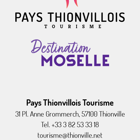
Pays Thionvillois Tourisme
31 Pl. Anne Grommerch, 57100 Thionville
Tel. +33 3 82 53 33 18
tourisme@thionville.net