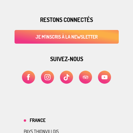
RESTONS CONNECTÉS
JE M'INSCRIS À LA NEWSLETTER
SUIVEZ-NOUS
FRANCE
PAYS THIONVILLOIS