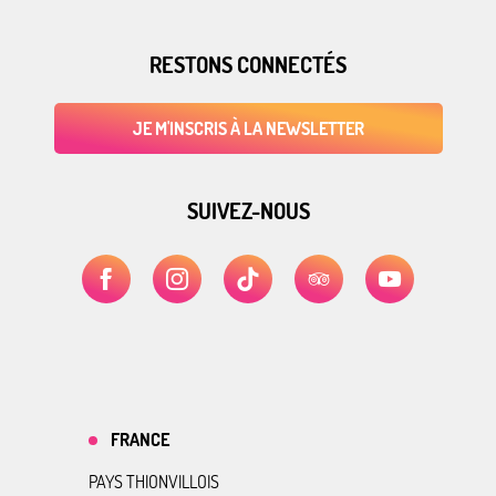
RESTONS CONNECTÉS
JE M'INSCRIS À LA NEWSLETTER
SUIVEZ-NOUS
FRANCE
PAYS THIONVILLOIS