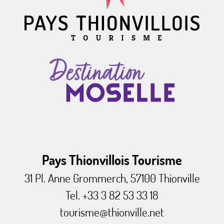
Pays Thionvillois Tourisme
31 Pl. Anne Grommerch, 57100 Thionville
Tel. +33 3 82 53 33 18
tourisme@thionville.net