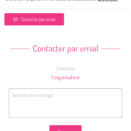
Contacter par email
Contacter par email
Contactez
l'organisateur