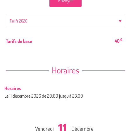
Envoyer
€
40
Tarifs de base
Horaires
Horaires
Le
11 décembre 2026
de 20:00 jusqu'à 23:00
11
Vendredi
Décembre