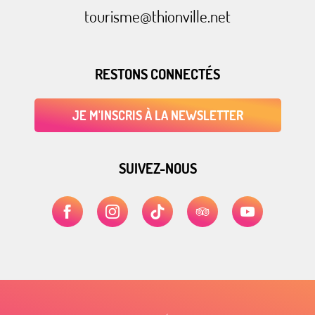
tourisme@thionville.net
RESTONS CONNECTÉS
JE M'INSCRIS À LA NEWSLETTER
SUIVEZ-NOUS