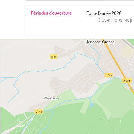
Périodes d'ouverture
Toute l'année 2026
Ouvert
tous les j