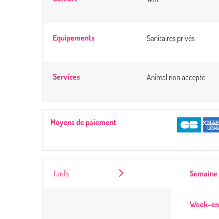
Equipements
Sanitaires privés
Services
Animal non accepté
Moyens de paiement
Tarifs
Semaine 
Week-en