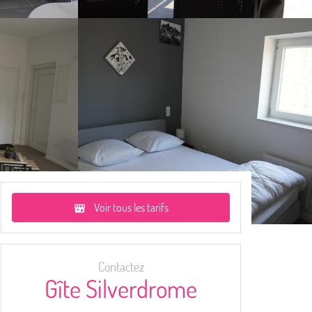
Voir tous les tarifs
Contactez
Gîte Silverdrome