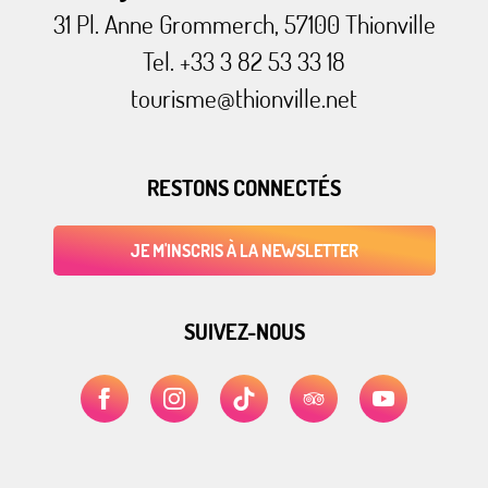
31 Pl. Anne Grommerch, 57100 Thionville
Tel. +33 3 82 53 33 18
tourisme@thionville.net
RESTONS CONNECTÉS
JE M'INSCRIS À LA NEWSLETTER
SUIVEZ-NOUS