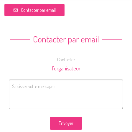
Contacter par email
Contacter par email
Contactez
l'organisateur
Envoyer