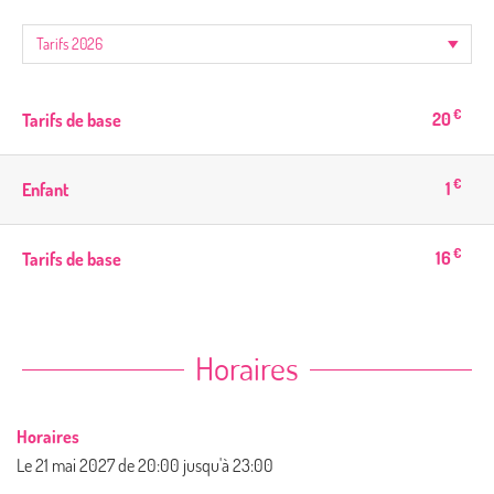
€
20
Tarifs de base
€
1
Enfant
€
16
Tarifs de base
Horaires
Horaires
Le
21 mai 2027
de 20:00 jusqu'à 23:00