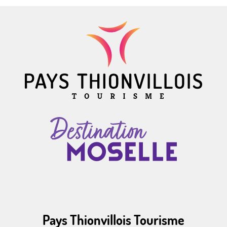
Pays Thionvillois Tourisme