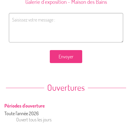
Galerie d'exposition - Maison des Bains
Envoyer
Ouvertures
Périodes d'ouverture
Toute l'année 2026
Ouvert
tous les jours