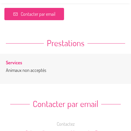
Contacter par email
Prestations
Services
Animaux non acceptés
Contacter par email
Contactez