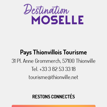
Pays Thionvillois Tourisme
31 Pl. Anne Grommerch, 57100 Thionville
Tel. +33 3 82 53 33 18
tourisme@thionville.net
RESTONS CONNECTÉS