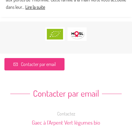
dans leur...
Lire la suite
Contacter par email
Contacter par email
Contactez
Gaec à l'Arpent Vert légumes bio