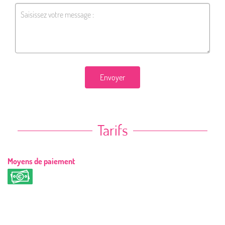
Envoyer
Tarifs
Moyens de paiement