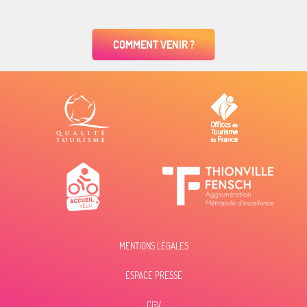
COMMENT VENIR ?
MENTIONS LÉGALES
ESPACE PRESSE
Description
CGV