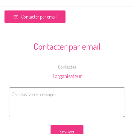
Contacter par email
Contacter par email
Contactez
l'organisateur
Envoyer