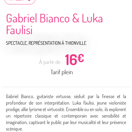
Gabriel Bianco & Luka
Faulisi
SPECTACLE, REPRÉSENTATION
À THIONVILLE
16
€
À partir de :
Tarif plein
Gabriel Bianco, guitariste virtuose, séduit par la finesse et la
profondeur de son interprétation. Luka Faulisi, jeune violoniste
prodige, allie lyrisme et virtuosité. Ensemble ou en solo, ils explorent
un répertoire classique et contemporain avec sensibilité et
imagination, captivant le public par leur musicalité et leur présence
scénique.