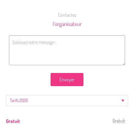
Contactez
l'organisateur
Envoyer
Gratuit
Gratuit