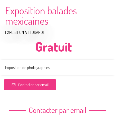
Exposition balades
mexicaines
EXPOSITION
À FLORANGE
Gratuit
Exposition de photographies.
Contacter par email
Contacter par email