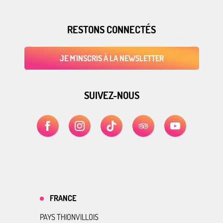
RESTONS CONNECTÉS
JE M'INSCRIS À LA NEWSLETTER
SUIVEZ-NOUS
FRANCE
PAYS THIONVILLOIS