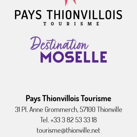
Pays Thionvillois Tourisme
31 Pl. Anne Grommerch, 57100 Thionville
Tel. +33 3 82 53 33 18
tourisme@thionville.net