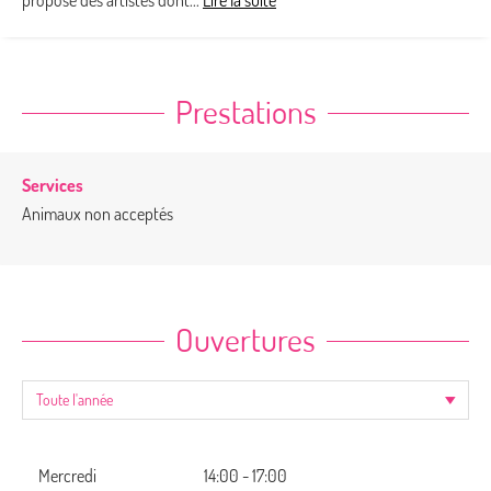
propose des artistes dont...
Lire la suite
Prestations
Services
Animaux non acceptés
Ouvertures
Mercredi
14:00 - 17:00