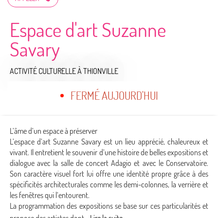
Espace d'art Suzanne
Savary
ACTIVITÉ CULTURELLE
À THIONVILLE
FERMÉ AUJOURD'HUI
L’âme d’un espace à préserver
L’espace d’art Suzanne Savary est un lieu apprécié, chaleureux et
vivant. Il entretient le souvenir d’une histoire de belles expositions et
dialogue avec la salle de concert Adagio et avec le Conservatoire.
Son caractère visuel fort lui offre une identité propre grâce à des
spécificités architecturales comme les demi-colonnes, la verrière et
les fenêtres qui l’entourent.
La programmation des expositions se base sur ces particularités et