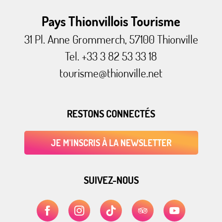
Pays Thionvillois Tourisme
31 Pl. Anne Grommerch, 57100 Thionville
Tel. +33 3 82 53 33 18
tourisme@thionville.net
RESTONS CONNECTÉS
JE M'INSCRIS À LA NEWSLETTER
SUIVEZ-NOUS