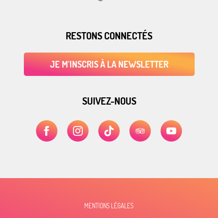
RESTONS CONNECTÉS
JE M'INSCRIS À LA NEWSLETTER
SUIVEZ-NOUS
MENTIONS LÉGALES