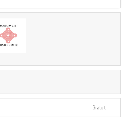
Gratuit