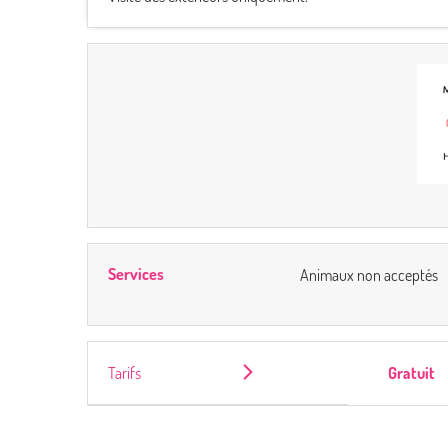
Services
Animaux non acceptés
Tarifs
Gratuit