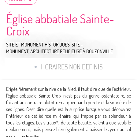
Église abbatiale Sainte-
Croix
SITE ET MONUMENT HISTORIQUES,
SITE -
MONUMENT,
ARCHITECTURE RELIGIEUSE
À BOUZONVILLE
HORAIRES NON DÉFINIS
Erigée fièrement sur la rive de la Nied, il faut dire que de l'extérieur,
l'église abbatiale Sainte Croix n'est pas du genre ostentatoire, se
faisant au contraire plutôt remarquer par la pureté et la sobriété de
ses lignes. C'est dire quelle est la surprise lorsque vous découvrez
l'intérieur de cet édifice millénaire, qui frappe par sa splendeur à
tous les étages. Les vitraux*, de toute beauté, valent à eux seuls le
déplacement, mais pensez bien également à baisser les yeux au sol