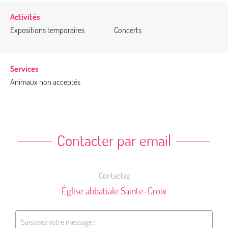
Activités
Expositions temporaires
Concerts
Services
Animaux non acceptés
Contacter par email
Contactez
Église abbatiale Sainte-Croix