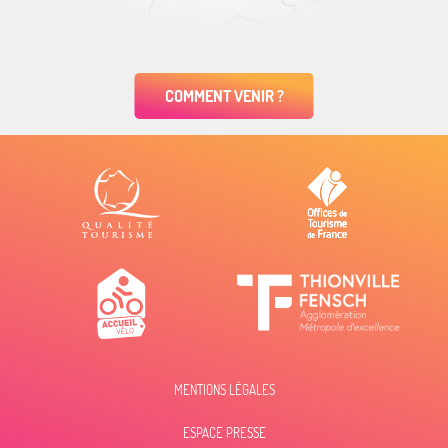
COMMENT VENIR ?
MENTIONS LÉGALES
ESPACE PRESSE