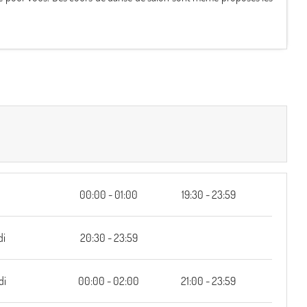
00:00 - 01:00
19:30 - 23:59
di
20:30 - 23:59
di
00:00 - 02:00
21:00 - 23:59