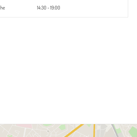
che
14:30 - 19:00