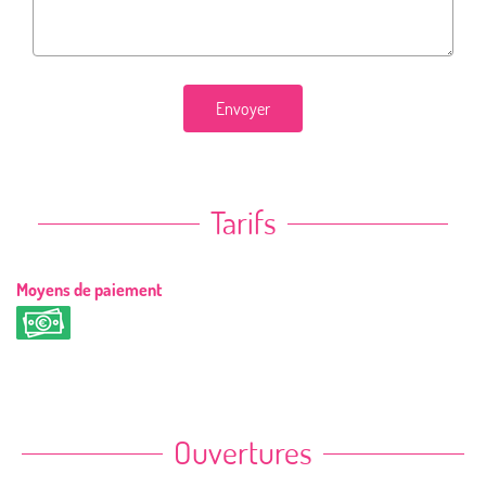
Envoyer
Tarifs
Moyens de paiement
Ouvertures