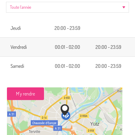
Jeudi
20:00 - 23:59
Vendredi
00:01 - 02:00
20:00 - 23:59
Samedi
00:01 - 02:00
20:00 - 23:59
M'y rendre