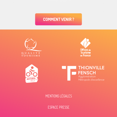
COMMENT VENIR ?
MENTIONS LÉGALES
ESPACE PRESSE
Description