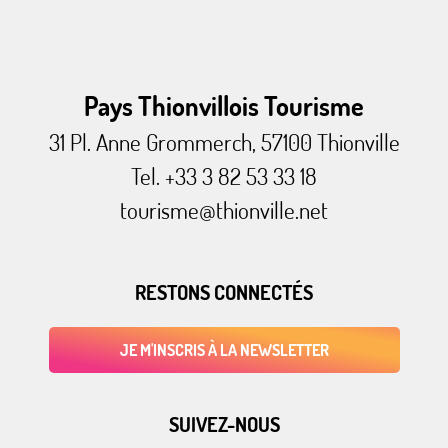
Pays Thionvillois Tourisme
31 Pl. Anne Grommerch, 57100 Thionville
Tel. +33 3 82 53 33 18
tourisme@thionville.net
RESTONS CONNECTÉS
JE M'INSCRIS À LA NEWSLETTER
SUIVEZ-NOUS