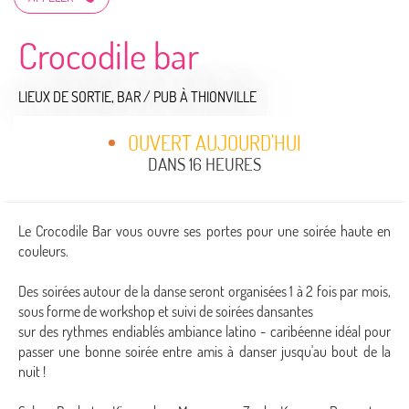
Crocodile bar
LIEUX DE SORTIE,
BAR / PUB
À THIONVILLE
OUVERT AUJOURD'HUI
DANS 16 HEURES
Le Crocodile Bar vous ouvre ses portes pour une soirée haute en
couleurs.
Des soirées autour de la danse seront organisées 1 à 2 fois par mois,
sous forme de workshop et suivi de soirées dansantes
sur des rythmes endiablés ambiance latino - caribéenne idéal pour
passer une bonne soirée entre amis à danser jusqu'au bout de la
nuit !