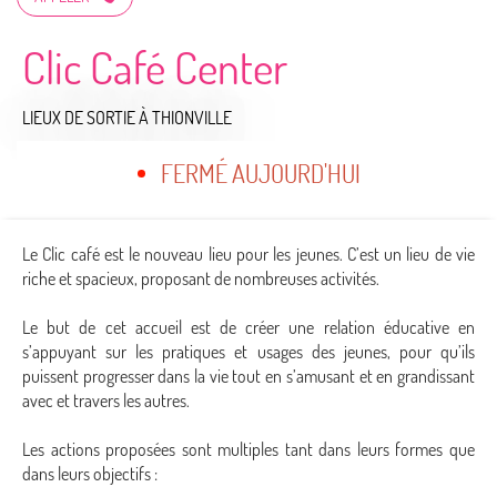
Clic Café Center
LIEUX DE SORTIE
À THIONVILLE
FERMÉ AUJOURD'HUI
Le Clic café est le nouveau lieu pour les jeunes. C’est un lieu de vie
riche et spacieux, proposant de nombreuses activités.
Le but de cet accueil est de créer une relation éducative en
s’appuyant sur les pratiques et usages des jeunes, pour qu’ils
puissent progresser dans la vie tout en s’amusant et en grandissant
avec et travers les autres.
Les actions proposées sont multiples tant dans leurs formes que
dans leurs objectifs :