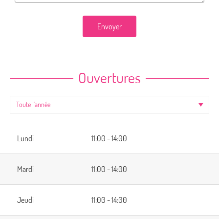
Envoyer
Ouvertures
Lundi
11:00 - 14:00
Mardi
11:00 - 14:00
Jeudi
11:00 - 14:00