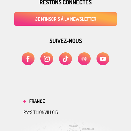
RESTONS CONNECTÉS
JE M'INSCRIS À LA NEWSLETTER
SUIVEZ-NOUS
FRANCE
PAYS THIONVILLOIS
BELGIQUE
LUXEMBOURG