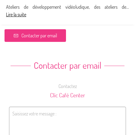
Ateliers de développement vidéoludique, des ateliers de...
Lire la suite
Contacter par email
Contacter par email
Contactez
Clic Café Center