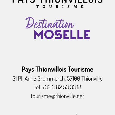
Pays Thionvillois Tourisme
31 Pl. Anne Grommerch, 57100 Thionville
Tel. +33 3 82 53 33 18
tourisme@thionville.net