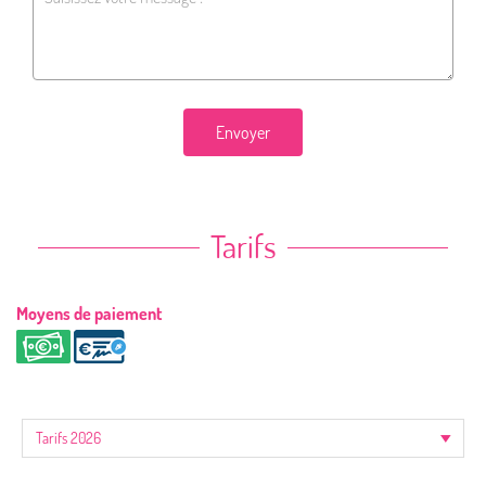
Envoyer
Tarifs
Moyens de paiement