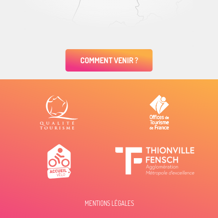
COMMENT VENIR ?
MENTIONS LÉGALES
Description