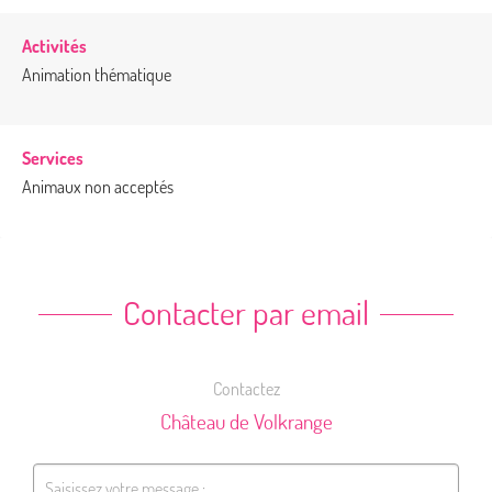
Activités
Animation thématique
Services
Animaux non acceptés
Contacter par email
Contactez
Château de Volkrange