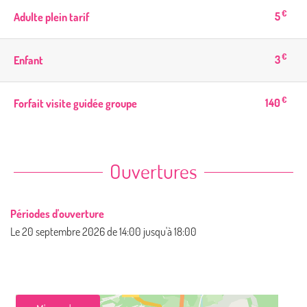
€
5
Adulte plein tarif
€
3
Enfant
€
140
Forfait visite guidée groupe
Ouvertures
Périodes d'ouverture
Le
20 septembre 2026
de 14:00 jusqu'à 18:00