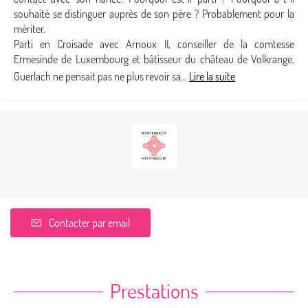
souhaité se distinguer auprès de son père ? Probablement pour la
mériter.
Parti en Croisade avec Arnoux II, conseiller de la comtesse
Ermesinde de Luxembourg et bâtisseur du château de Volkrange,
Guerlach ne pensait pas ne plus revoir sa...
Lire la suite
Contacter par email
Prestations