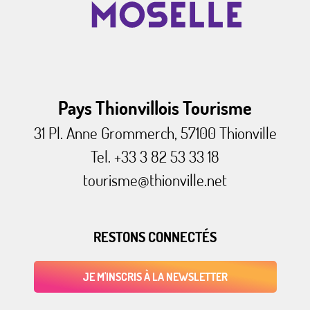
Pays Thionvillois Tourisme
31 Pl. Anne Grommerch, 57100 Thionville
Tel. +33 3 82 53 33 18
tourisme@thionville.net
RESTONS CONNECTÉS
JE M'INSCRIS À LA NEWSLETTER