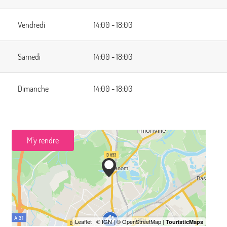
Vendredi
14:00 - 18:00
Samedi
14:00 - 18:00
Dimanche
14:00 - 18:00
M'y rendre