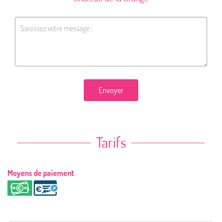
Envoyer
Tarifs
Moyens de paiement