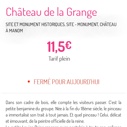
Château de la Grange
SITE ET MONUMENT HISTORIQUES,
SITE - MONUMENT,
CHÂTEAU
À MANOM
11,5
€
Tarif plein
FERMÉ POUR AUJOURD'HUI
Dans son cadre de bois, elle compte les visiteurs passer. C’est la
petite benjamine du groupe. Née à la fin du 18ème siècle, le pinceau
a immortalisé son trait à tout jamais. Et quel pinceau ! Celui, délicat
et émouvant, de la peintre officielle de la reine.