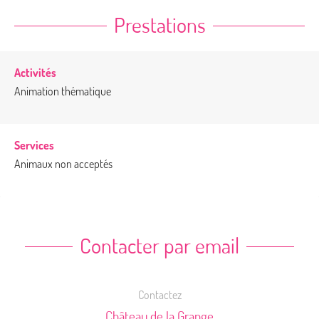
Prestations
Activités
Animation thématique
Services
Animaux non acceptés
Contacter par email
Contactez
Château de la Grange