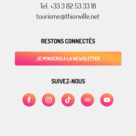
Tel. +33 3 82 53 33 18
tourisme@thionville.net
RESTONS CONNECTÉS
JE M'INSCRIS À LA NEWSLETTER
SUIVEZ-NOUS