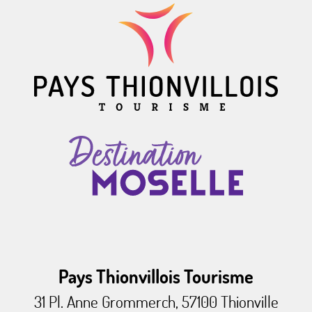
Pays Thionvillois Tourisme
31 Pl. Anne Grommerch, 57100 Thionville