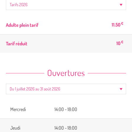
€
11.50
Adulte plein tarif
€
10
Tarif réduit
Ouvertures
Mercredi
14:00 - 18:00
Jeudi
14:00 - 18:00