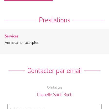
Prestations
Services
Animaux non acceptés
Contacter par email
Contactez
Chapelle Saint-Roch