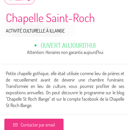
Chapelle Saint-Roch
ACTIVITÉ CULTURELLE
À ILLANGE
OUVERT AUJOURD'HUI
Attention: Horaires non garantis aujourd'hui
Petite chapelle gothique, elle était utilisée comme lieu de prières et
de recueillement avant de devenir une chambre funéraire.
Transformée en lieu de culture, vous pourrez profiter de ses
expositions annuelles. On peut découvrir le programme sur le blog
"Chapelle St Roch Illange" et sur le compte facebook de la Chapelle
St Roch Illange.
Contacter par email