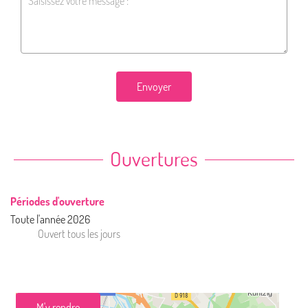
Envoyer
Ouvertures
Périodes d'ouverture
Toute l'année 2026
Ouvert
tous les jours
M'y rendre