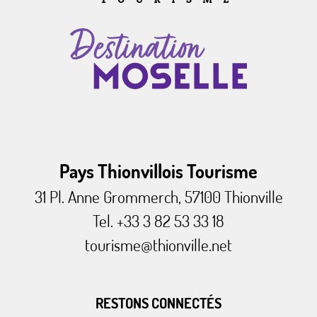
Pays Thionvillois Tourisme
31 Pl. Anne Grommerch, 57100 Thionville
Tel. +33 3 82 53 33 18
tourisme@thionville.net
RESTONS CONNECTÉS