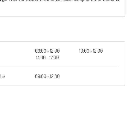
i
09:00 - 12:00
10:00 - 12:00
14:00 - 17:00
che
09:00 - 12:00