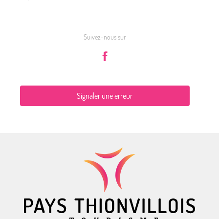
Suivez-nous sur
Signaler une erreur