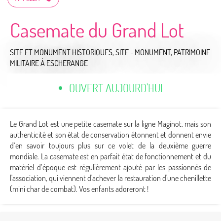
Casemate du Grand Lot
SITE ET MONUMENT HISTORIQUES,
SITE - MONUMENT,
PATRIMOINE
MILITAIRE
À ESCHERANGE
OUVERT AUJOURD'HUI
Le Grand Lot est une petite casemate sur la ligne Maginot, mais son
authenticité et son état de conservation étonnent et donnent envie
d’en savoir toujours plus sur ce volet de la deuxième guerre
mondiale. La casemate est en parfait état de fonctionnement et du
matériel d’époque est régulièrement ajouté par les passionnés de
l'association, qui viennent d'achever la restauration d'une chenillette
(mini char de combat). Vos enfants adoreront !