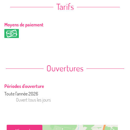
Tarifs
Moyens de paiement
Ouvertures
Périodes d'ouverture
Toute l'année 2026
Ouvert
tous les jours