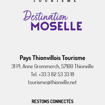
Pays Thionvillois Tourisme
31 Pl. Anne Grommerch, 57100 Thionville
Tel. +33 3 82 53 33 18
tourisme@thionville.net
RESTONS CONNECTÉS