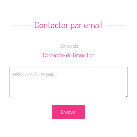
Contacter par email
Contactez
Casemate du Grand Lot
Envoyer