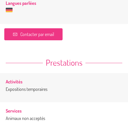
Langues parlées
Contacter par email
Prestations
Activités
Expositions temporaires
Services
Animaux non acceptés