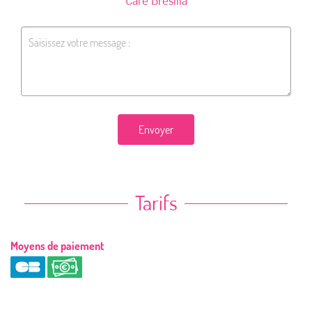
Envoyer
Tarifs
Moyens de paiement