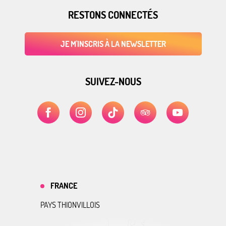
RESTONS CONNECTÉS
JE M'INSCRIS À LA NEWSLETTER
SUIVEZ-NOUS
FRANCE
PAYS THIONVILLOIS