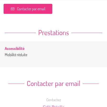
Contacter par email
Prestations
Accessibilité
Mobilité réduite
Contacter par email
Contactez
Café Brésilia