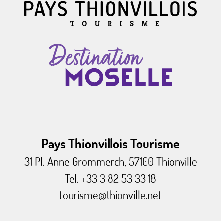
Pays Thionvillois Tourisme
31 Pl. Anne Grommerch, 57100 Thionville
Tel. +33 3 82 53 33 18
tourisme@thionville.net