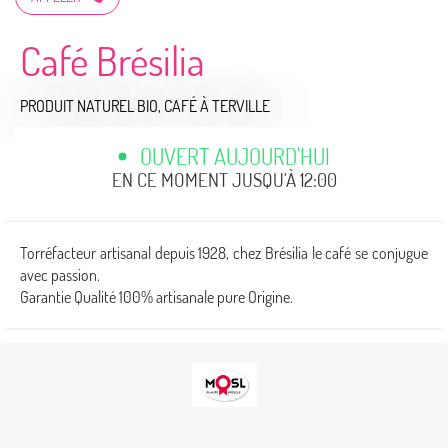
Café Brésilia
PRODUIT NATUREL BIO,
CAFÉ
À TERVILLE
OUVERT AUJOURD'HUI
EN CE MOMENT JUSQU'À 12:00
Torréfacteur artisanal depuis 1928, chez Brésilia le café se conjugue
avec passion.
Garantie Qualité 100% artisanale pure Origine.