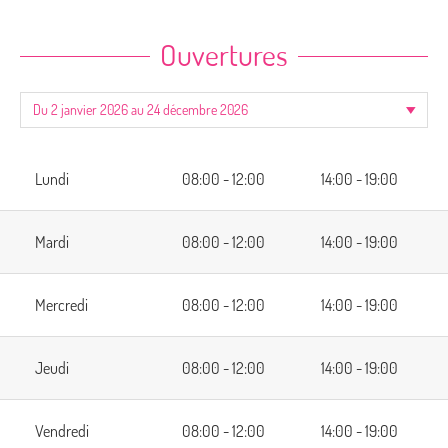
Ouvertures
Lundi
08:00 - 12:00
14:00 - 19:00
Mardi
08:00 - 12:00
14:00 - 19:00
Mercredi
08:00 - 12:00
14:00 - 19:00
Jeudi
08:00 - 12:00
14:00 - 19:00
Vendredi
08:00 - 12:00
14:00 - 19:00