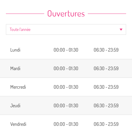
Ouvertures
Lundi
00:00 - 01:30
06:30 - 23:59
Mardi
00:00 - 01:30
06:30 - 23:59
Mercredi
00:00 - 01:30
06:30 - 23:59
Jeudi
00:00 - 01:30
06:30 - 23:59
Vendredi
00:00 - 01:30
06:30 - 23:59