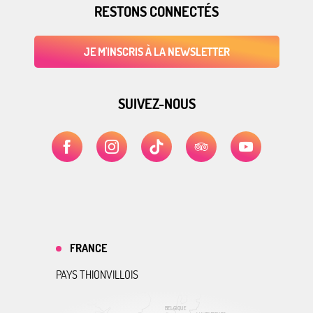
RESTONS CONNECTÉS
JE M'INSCRIS À LA NEWSLETTER
SUIVEZ-NOUS
FRANCE
PAYS THIONVILLOIS
BELGIQUE