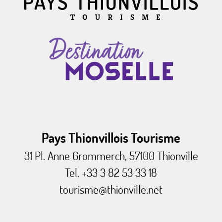
Pays Thionvillois Tourisme
31 Pl. Anne Grommerch, 57100 Thionville
Tel. +33 3 82 53 33 18
tourisme@thionville.net