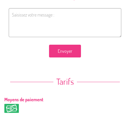
Envoyer
Tarifs
Moyens de paiement