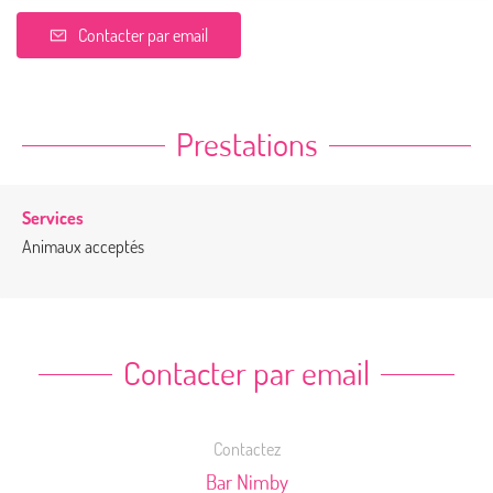
Contacter par email
Prestations
Services
Animaux acceptés
Contacter par email
Contactez
Bar Nimby