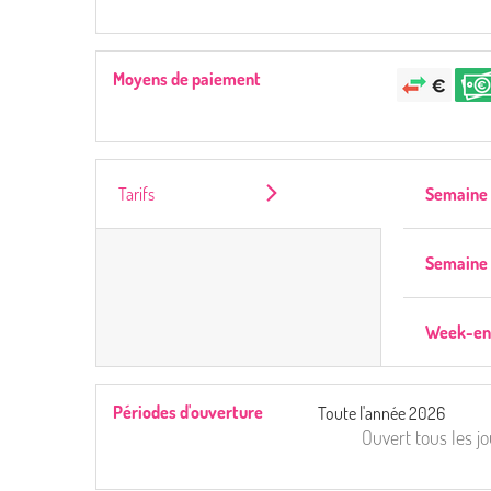
Moyens de paiement
Tarifs
Semaine
Semaine 
Week-en
Périodes d'ouverture
Toute l'année 2026
Ouvert
tous les j