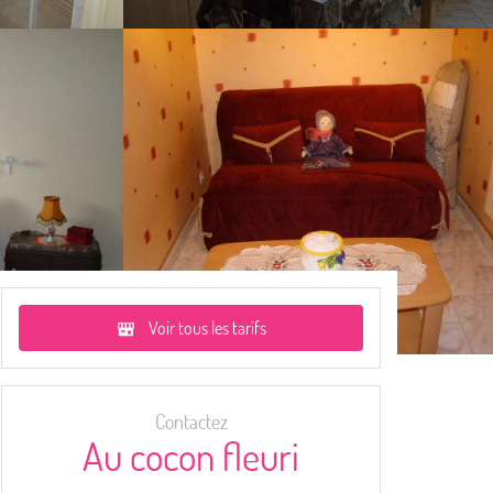
Voir tous les tarifs
Contactez
Au cocon fleuri