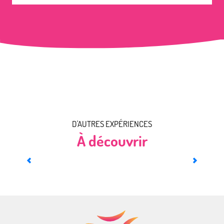
D'AUTRES EXPÉRIENCES
À découvrir
Top 6 des activités en famille