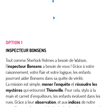
OPTION 1
INSPECTEUR BONSENS
Tout comme Sherlock Holmes a besoin de Watson,
l’
inspecteur Bonsens
a besoin de vous ! Grâce à votre
raisonnement, votre flair et votre logique, les enfants
pourront aider Bonsens dans sa quête de vérité.
La mission est simple,
mener l’enquête
et
résoudre les
mystères
qui entourent
Thionville
. Pour cela, stylo à la
main et carnet d’enquêteurs, les enfants évoluent dans les
rues. Grâce à leur
observation
, et aux
indices
de notre