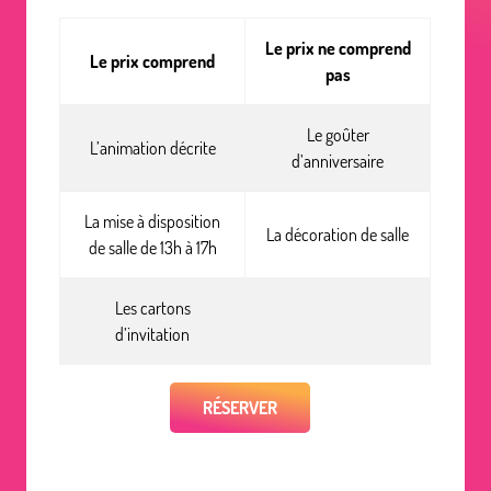
Le prix ne comprend
Le prix comprend
pas
Le goûter
L’animation décrite
d’anniversaire
La mise à disposition
La décoration de salle
de salle de 13h à 17h
Les cartons
d’invitation
RÉSERVER