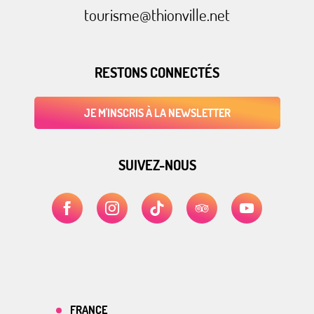
tourisme@thionville.net
RESTONS CONNECTÉS
JE M'INSCRIS À LA NEWSLETTER
SUIVEZ-NOUS
FRANCE