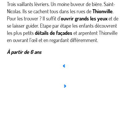
Trois vaillants lévriers. Un moine buveur de bière. Saint-
Nicolas. Ils se cachent tous dans les rues de
Thionville
.
Pour les trouver ? Il suffit d’
ouvrir grands les yeux
et de
se laisser guider. Etape par étape les enfants découvrent
les plus petits
détails de façades
et arpentent Thionville
en ouvrant l’œil et en regardant différemment.
À partir de 6 ans