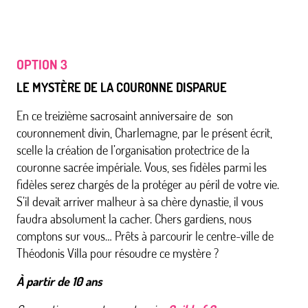
OPTION 3
LE MYSTÈRE DE LA COURONNE DISPARUE
En ce treizième sacrosaint anniversaire de son
couronnement divin, Charlemagne, par le présent écrit,
scelle la création de l’organisation protectrice de la
couronne sacrée impériale. Vous, ses fidèles parmi les
fidèles serez chargés de la protéger au péril de votre vie.
S’il devait arriver malheur à sa chère dynastie, il vous
faudra absolument la cacher. Chers gardiens, nous
comptons sur vous… Prêts à parcourir le centre-ville de
Théodonis Villa pour résoudre ce mystère ?
À partir de 10 ans