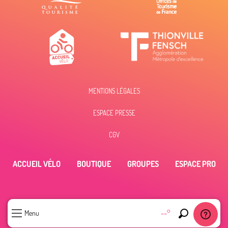
MENTIONS LÉGALES
ESPACE PRESSE
CGV
ACCUEIL VÉLO
BOUTIQUE
GROUPES
ESPACE PRO
--°
Menu
Recherche