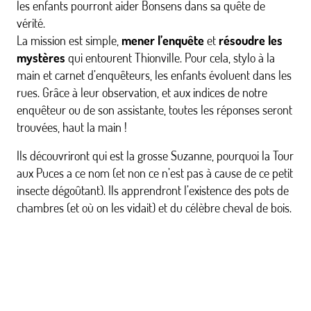
les enfants pourront aider Bonsens dans sa quête de
vérité.
La mission est simple,
mener l’enquête
et
résoudre les
mystères
qui entourent Thionville. Pour cela, stylo à la
main et carnet d’enquêteurs, les enfants évoluent dans les
rues. Grâce à leur observation, et aux indices de notre
enquêteur ou de son assistante, toutes les réponses seront
trouvées, haut la main !
Ils découvriront qui est la grosse Suzanne, pourquoi la Tour
aux Puces a ce nom (et non ce n’est pas à cause de ce petit
insecte dégoûtant). Ils apprendront l’existence des pots de
chambres (et où on les vidait) et du célèbre cheval de bois.