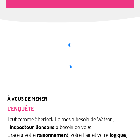
À VOUS DE MENER
L’ENQUÊTE
Tout comme Sherlock Holmes a besoin de Watson,
l’
inspecteur Bonsens
a besoin de vous !
Grâce à votre
raisonnement
, votre flair et votre
logique
,