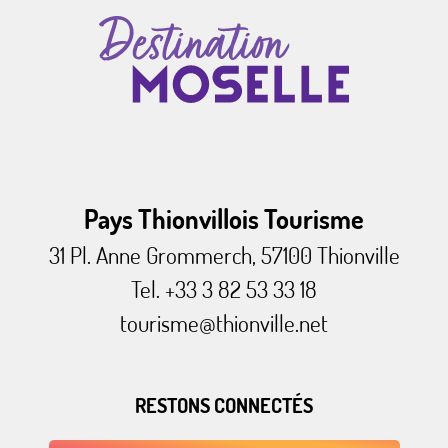
Pays Thionvillois Tourisme
31 Pl. Anne Grommerch, 57100 Thionville
Tel. +33 3 82 53 33 18
tourisme@thionville.net
RESTONS CONNECTÉS