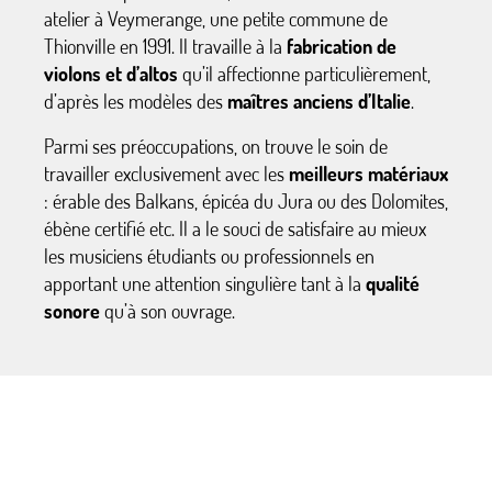
atelier à Veymerange, une petite commune de
Thionville en 1991. Il travaille à la
fabrication de
violons et d’altos
qu’il affectionne particulièrement,
d’après les modèles des
maîtres anciens d’Italie
.
Parmi ses préoccupations, on trouve le soin de
travailler exclusivement avec les
meilleurs matériaux
: érable des Balkans, épicéa du Jura ou des Dolomites,
ébène certifié etc. Il a le souci de satisfaire au mieux
les musiciens étudiants ou professionnels en
apportant une attention singulière tant à la
qualité
sonore
qu’à son ouvrage.