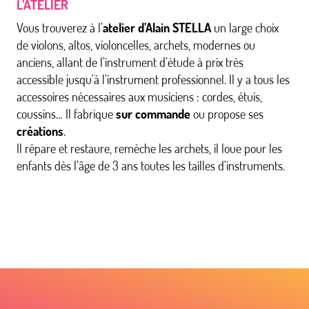
L’ATELIER
Vous trouverez à l’
atelier d’Alain STELLA
un large choix
de violons, altos, violoncelles, archets, modernes ou
anciens, allant de l’instrument d’étude à prix très
accessible jusqu’à l’instrument professionnel. Il y a tous les
accessoires nécessaires aux musiciens : cordes, étuis,
coussins… Il fabrique
sur commande
ou propose ses
créations
.
Il répare et restaure, remèche les archets, il loue pour les
enfants dès l’âge de 3 ans toutes les tailles d’instruments.