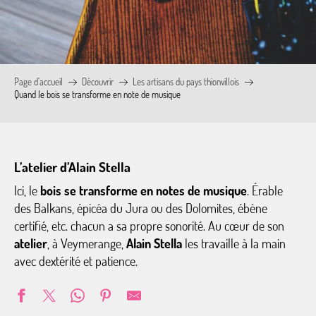
Page d’accueil
Découvrir
Les artisans du pays thionvillois
Quand le bois se transforme en note de musique
L’atelier d’Alain Stella
Ici, le
bois se transforme en notes de musique
. Érable
des Balkans, épicéa du Jura ou des Dolomites, ébène
certifié, etc. chacun a sa propre sonorité. Au cœur de son
atelier
, à Veymerange,
Alain Stella
les travaille à la main
avec dextérité et patience.