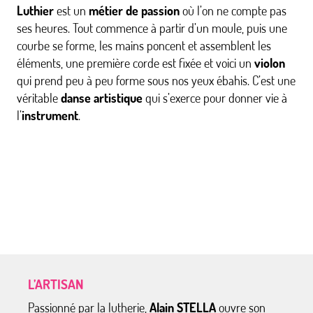
Luthier
est un
métier de passion
où l’on ne compte pas
ses heures. Tout commence à partir d’un moule, puis une
courbe se forme, les mains poncent et assemblent les
éléments, une première corde est fixée et voici un
violon
qui prend peu à peu forme sous nos yeux ébahis. C’est une
véritable
danse artistique
qui s’exerce pour donner vie à
l’
instrument
.
L’ARTISAN
Passionné par la lutherie,
Alain STELLA
ouvre son