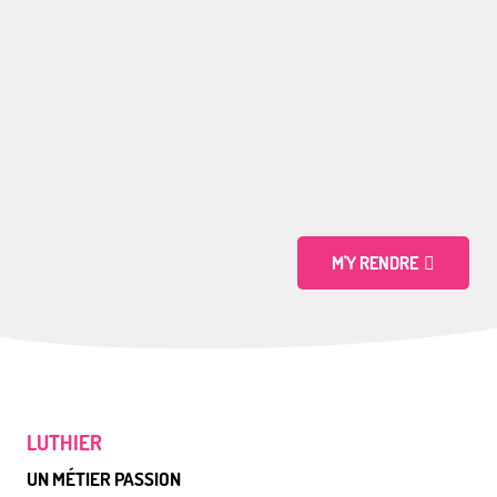
M'Y RENDRE
LUTHIER
UN MÉTIER PASSION