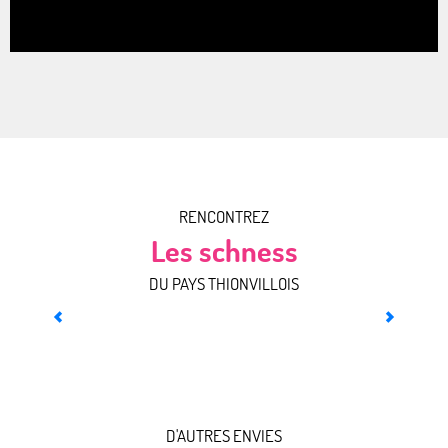
RENCONTREZ
Les schness
DU PAYS THIONVILLOIS
Rencontrer Laurence
D'AUTRES ENVIES