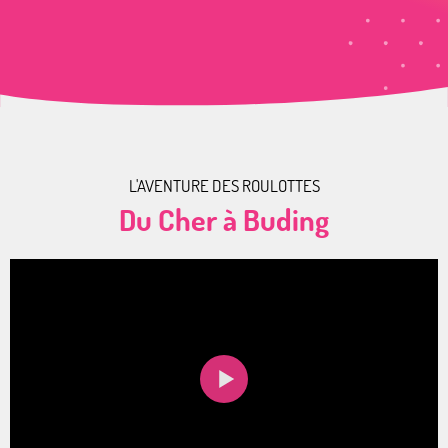
L'AVENTURE DES ROULOTTES
Du Cher à Buding