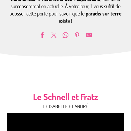
surconsommation actuelle. À votre tour, il vous suffit de
pousser cette porte pour savoir que le
paradis sur terre
existe !
Le Schnell et Fratz
DE ISABELLE ET ANDRÉ