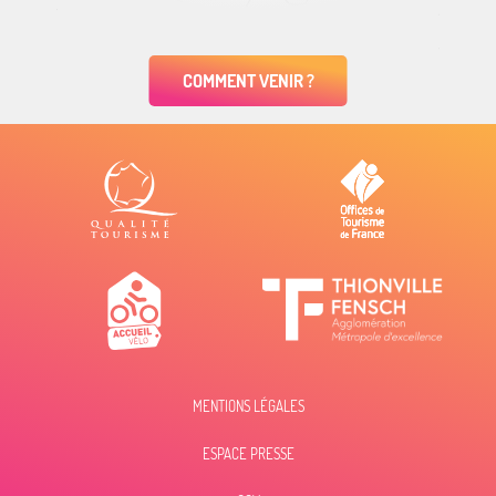
COMMENT VENIR ?
MENTIONS LÉGALES
ESPACE PRESSE