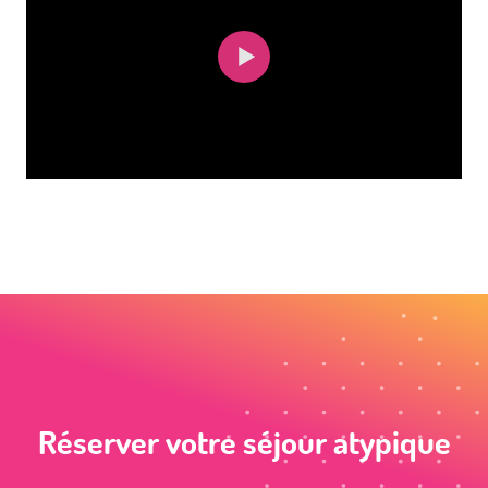
Réserver votre séjour atypique