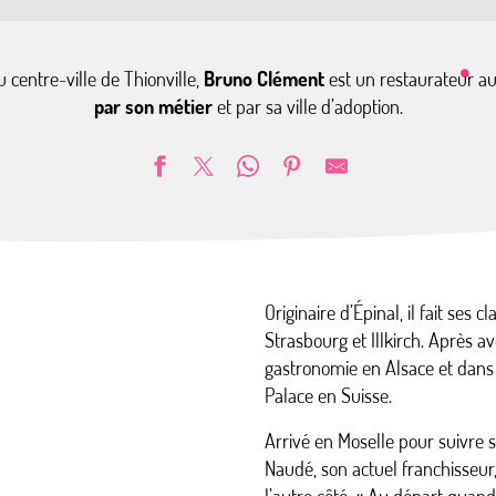
centre-ville de Thionville,
Bruno Clément
est un restaurateur 
par son métier
et par sa ville d’adoption.
Originaire d’Épinal, il fait ses 
Strasbourg et Illkirch. Après av
gastronomie en Alsace et dans 
Palace en Suisse.
Arrivé en Moselle pour suivre 
Naudé, son actuel franchisseur, 