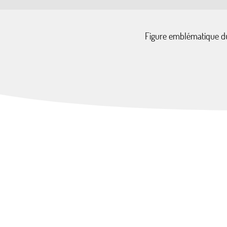
Figure emblématique du 