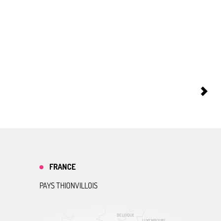
FRANCE
PAYS THIONVILLOIS
BELGIQUE
LUXEMBOURG