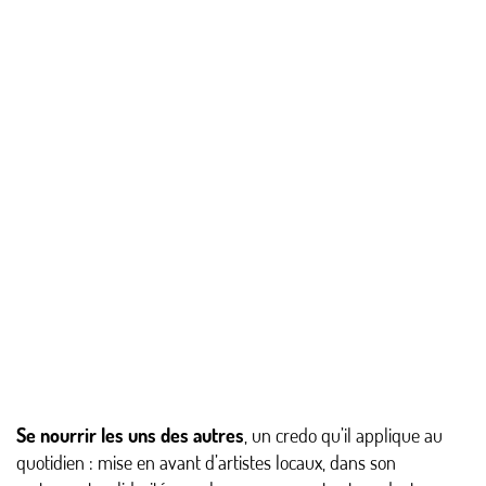
Se nourrir les uns des autres
, un credo qu’il applique au
quotidien : mise en avant d’artistes locaux, dans son