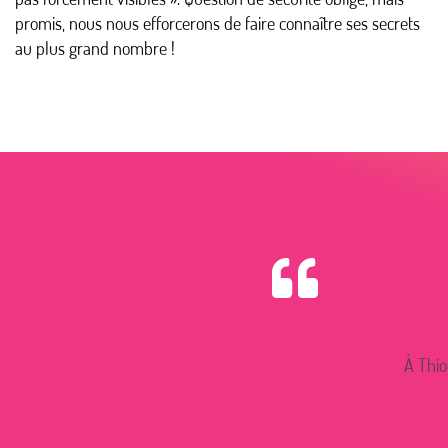
promis, nous nous efforcerons de faire connaître ses secrets
au plus grand nombre !
À Thio