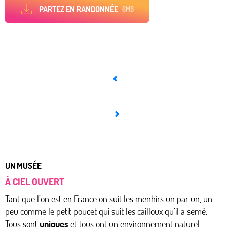
PARTEZ EN RANDONNÉE
6MB
UN MUSÉE
À CIEL OUVERT
Tant que l’on est en France on suit les menhirs un par un, un
peu comme le petit poucet qui suit les cailloux qu’il a semé.
Tous sont
uniques
et tous ont un environnement naturel