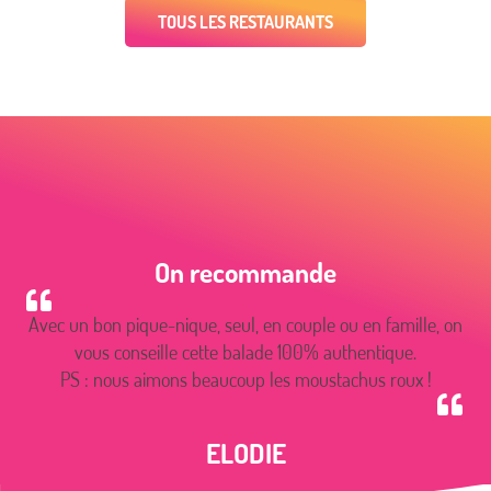
TOUS LES RESTAURANTS
On recommande
Avec un bon pique-nique, seul, en couple ou en famille, on
vous conseille cette balade 100% authentique.
PS : nous aimons beaucoup les moustachus roux !
ELODIE