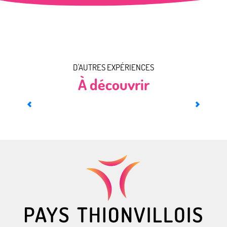
D'AUTRES EXPÉRIENCES
À découvrir
Un moulin pas comme les autres