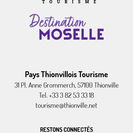
Pays Thionvillois Tourisme
31 Pl. Anne Grommerch, 57100 Thionville
Tel. +33 3 82 53 33 18
tourisme@thionville.net
RESTONS CONNECTÉS