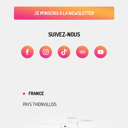
JE M'INSCRIS À LA NEWSLETTER
SUIVEZ-NOUS
FRANCE
PAYS THIONVILLOIS
BELGIQUE
LUXEMBOURG