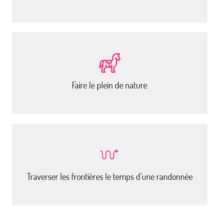
Faire le plein de nature
Traverser les frontières le temps d’une randonnée