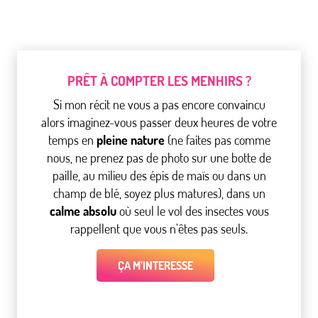
PRÊT À COMPTER LES MENHIRS ?
Si mon récit ne vous a pas encore convaincu
alors imaginez-vous passer deux heures de votre
temps en
pleine nature
(ne faites pas comme
nous, ne prenez pas de photo sur une botte de
paille, au milieu des épis de maïs ou dans un
champ de blé, soyez plus matures), dans un
calme absolu
où seul le vol des insectes vous
rappellent que vous n’êtes pas seuls.
ÇA M’INTERESSE