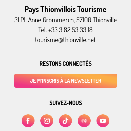
Pays Thionvillois Tourisme
31 Pl. Anne Grommerch, 57100 Thionville
Tel. +33 3 82 53 33 18
tourisme@thionville.net
RESTONS CONNECTÉS
JE M'INSCRIS À LA NEWSLETTER
SUIVEZ-NOUS