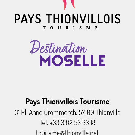
Pays Thionvillois Tourisme
31 Pl. Anne Grommerch, 57100 Thionville
Tel. +33 3 82 53 33 18
tourisme@thionville.net