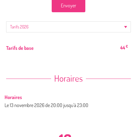
Envoyer
€
44
Tarifs de base
Horaires
Horaires
Le
13 novembre 2026
de 20:00 jusqu'à 23:00