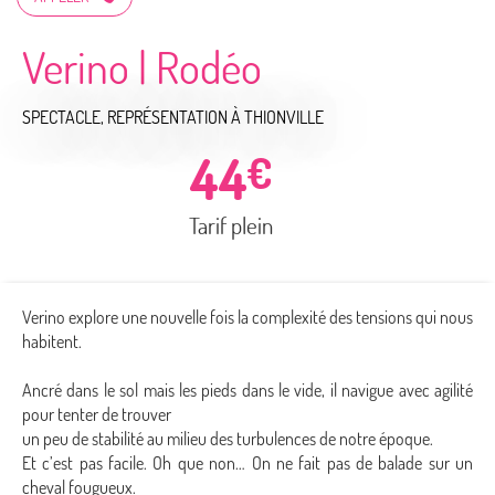
Verino | Rodéo
SPECTACLE, REPRÉSENTATION
À THIONVILLE
44
€
Tarif plein
Verino explore une nouvelle fois la complexité des tensions qui nous
habitent.
Ancré dans le sol mais les pieds dans le vide, il navigue avec agilité
pour tenter de trouver
un peu de stabilité au milieu des turbulences de notre époque.
Et c’est pas facile. Oh que non… On ne fait pas de balade sur un
cheval fougueux.