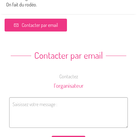
On fait du rodéo.
Contacter par email
Contacter par email
Contactez
l'organisateur