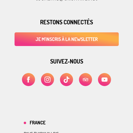
RESTONS CONNECTÉS
JE M'INSCRIS À LA NEWSLETTER
SUIVEZ-NOUS
FRANCE