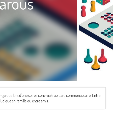
garous
s-garous lors d'une soirée conviviale au parc communautaire. Entre
ludique en famille ou entre amis.