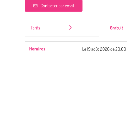
Contacter par email
Tarifs
Gratuit
Horaires
Le
19 août 2026
de 20:00 