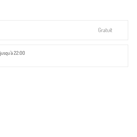
Gratuit
jusqu'à 22:00