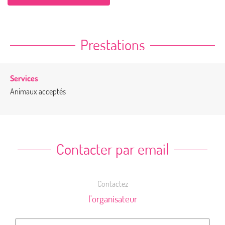
Prestations
Services
Animaux acceptés
Contacter par email
Contactez
l'organisateur