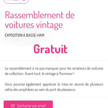
Rassemblement de
voitures vintage
EXPOSITION
À BASSE-HAM
Gratuit
Le rassemblement à ne pas manquer pour les amateurs de voitures
de collection. Avant tout, le vintage à l’honneur !
Vous pourrez également apprécier la mise en œuvre de plusieurs
véhicules amphibies au sein du port de plaisance.
Contacter par email