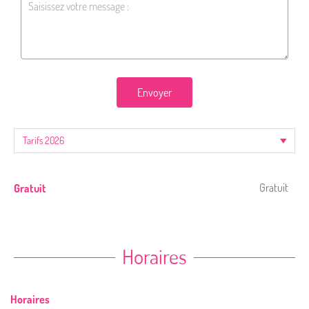
Envoyer
Gratuit
Gratuit
Horaires
Horaires