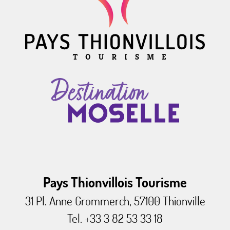
Pays Thionvillois Tourisme
31 Pl. Anne Grommerch, 57100 Thionville
Tel. +33 3 82 53 33 18