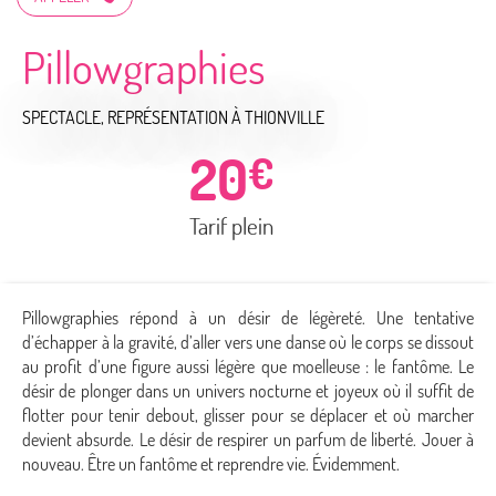
Pillowgraphies
SPECTACLE, REPRÉSENTATION
À THIONVILLE
20
€
Tarif plein
Pillowgraphies répond à un désir de légèreté. Une tentative
d’échapper à la gravité, d’aller vers une danse où le corps se dissout
au profit d’une figure aussi légère que moelleuse : le fantôme. Le
désir de plonger dans un univers nocturne et joyeux où il suffit de
flotter pour tenir debout, glisser pour se déplacer et où marcher
devient absurde. Le désir de respirer un parfum de liberté. Jouer à
nouveau. Être un fantôme et reprendre vie. Évidemment.