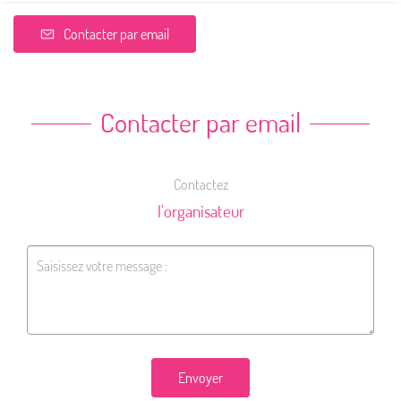
Contacter par email
Contacter par email
Contactez
l'organisateur
Envoyer