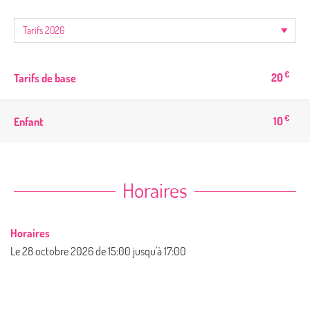
€
20
Tarifs de base
€
10
Enfant
Horaires
Horaires
Le
28 octobre 2026
de 15:00 jusqu'à 17:00