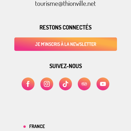
tourisme@thionville.net
RESTONS CONNECTÉS
JE M'INSCRIS À LA NEWSLETTER
SUIVEZ-NOUS
FRANCE