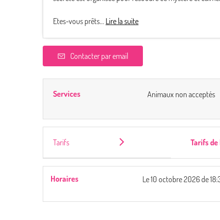
Etes-vous prêts...
Lire la suite
Contacter par email
Services
Animaux non acceptés
Tarifs
Tarifs de
Horaires
Le
10 octobre 2026
de 18: