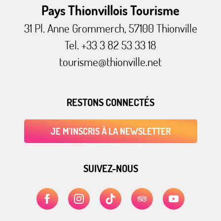
Pays Thionvillois Tourisme
31 Pl. Anne Grommerch, 57100 Thionville
Tel. +33 3 82 53 33 18
tourisme@thionville.net
RESTONS CONNECTÉS
JE M'INSCRIS À LA NEWSLETTER
SUIVEZ-NOUS