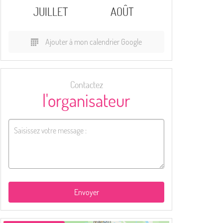
JUILLET
AOÛT
Ajouter à mon calendrier Google
Contactez
l'organisateur
Envoyer