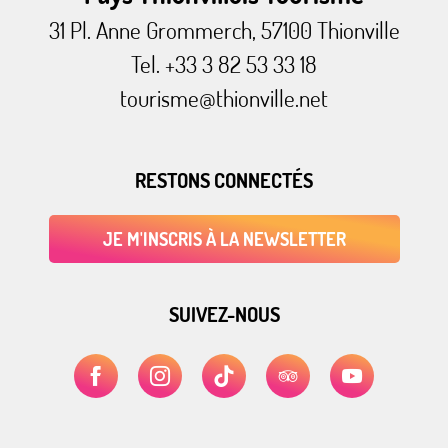
31 Pl. Anne Grommerch, 57100 Thionville
Tel. +33 3 82 53 33 18
tourisme@thionville.net
RESTONS CONNECTÉS
JE M'INSCRIS À LA NEWSLETTER
SUIVEZ-NOUS