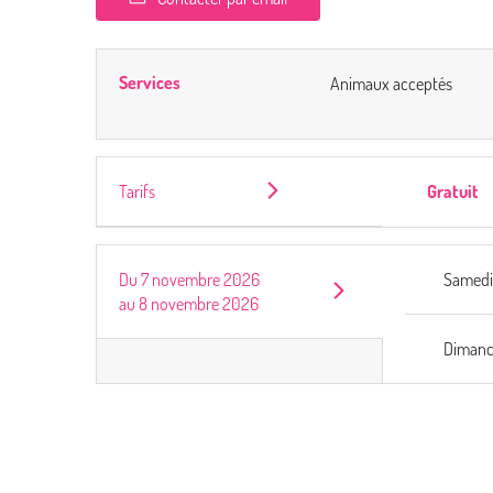
Services
Animaux acceptés
Tarifs
Gratuit
Du
7 novembre 2026
Samed
au
8 novembre 2026
Diman