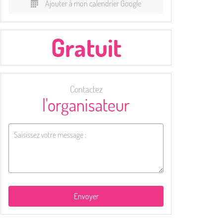
Ajouter à mon calendrier Google
Gratuit
Contactez
l'organisateur
Envoyer