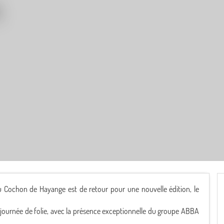
du Cochon de Hayange est de retour pour une nouvelle édition, le
 journée de folie, avec la présence exceptionnelle du groupe ABBA