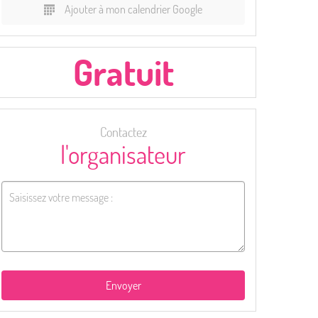
Ajouter à mon calendrier Google
Gratuit
Contactez
l'organisateur
Envoyer