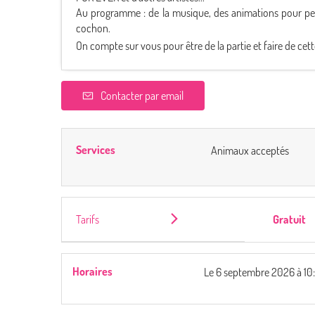
Au programme : de la musique, des animations pour petit
cochon.
On compte sur vous pour être de la partie et faire de cett
Contacter par email
Services
Animaux acceptés
Tarifs
Gratuit
Horaires
Le
6 septembre 2026
à 10