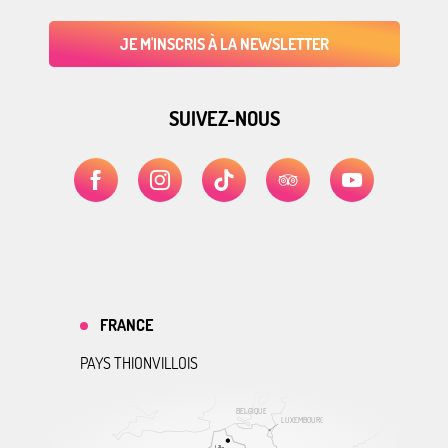
JE M'INSCRIS À LA NEWSLETTER
SUIVEZ-NOUS
FRANCE
PAYS THIONVILLOIS
BELGIQUE
LUXEMBOURG