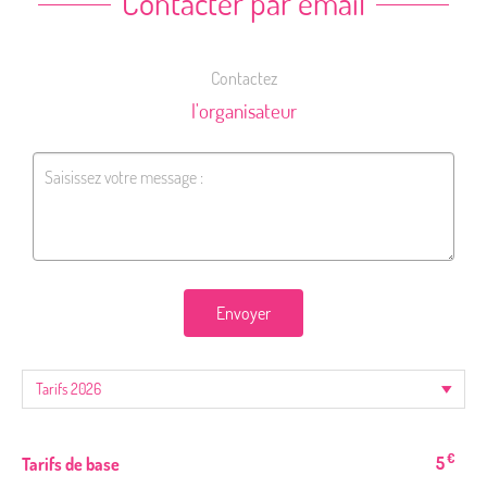
Contacter par email
Contactez
l'organisateur
Envoyer
€
5
Tarifs de base