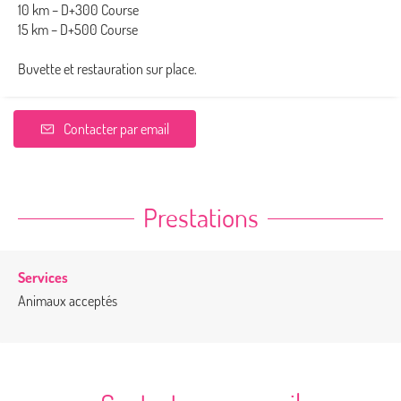
10 km – D+300 Course
15 km – D+500 Course
Buvette et restauration sur place.
Contacter par email
Prestations
Services
Animaux acceptés