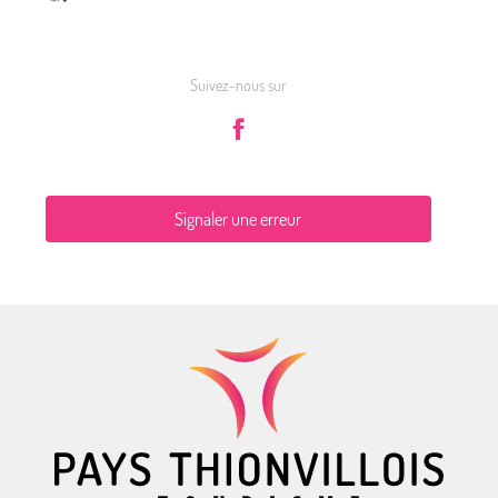
Suivez-nous sur
Signaler une erreur