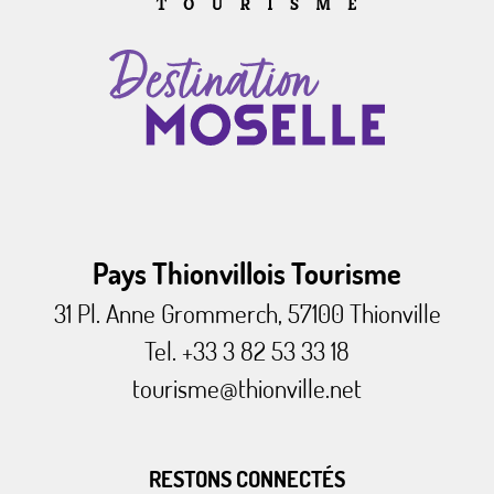
Pays Thionvillois Tourisme
31 Pl. Anne Grommerch, 57100 Thionville
Tel. +33 3 82 53 33 18
tourisme@thionville.net
RESTONS CONNECTÉS