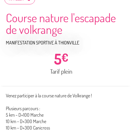
Course nature l'escapade
de volkrange
MANIFESTATION SPORTIVE
À THIONVILLE
5
€
Tarif plein
Venez participer à la course nature de Volkrange !
Plusieurs parcours :
5 km – D+100 Marche
10 km – D+300 Marche
10 km – D+300 Canicross