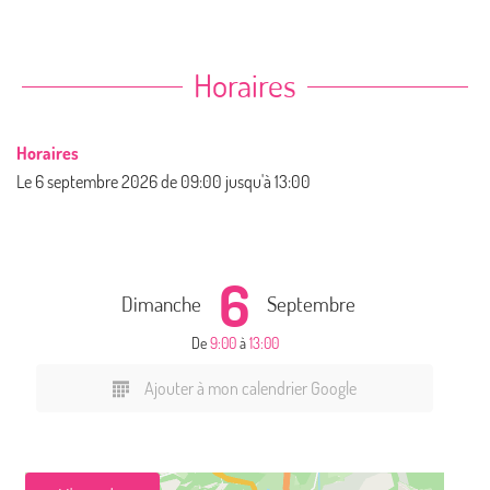
Horaires
Horaires
Le
6 septembre 2026
de 09:00 jusqu'à 13:00
6
Dimanche
Septembre
De
9:00
à
13:00
Ajouter à mon calendrier Google