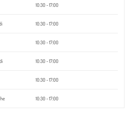
10:30 - 17:00
di
10:30 - 17:00
10:30 - 17:00
di
10:30 - 17:00
i
10:30 - 17:00
che
10:30 - 17:00