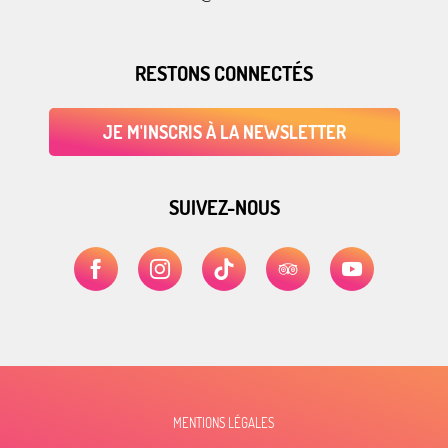
RESTONS CONNECTÉS
JE M'INSCRIS À LA NEWSLETTER
SUIVEZ-NOUS
MENTIONS LÉGALES