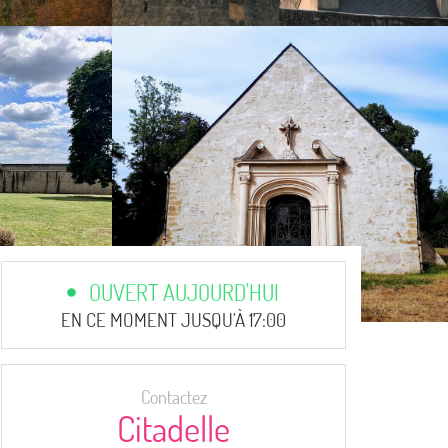
OUVERT AUJOURD'HUI
EN CE MOMENT JUSQU'À 17:00
Contactez
Citadelle