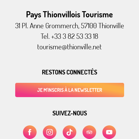
Pays Thionvillois Tourisme
31 Pl. Anne Grommerch, 57100 Thionville
Tel. +33 3 82 53 33 18
tourisme@thionville.net
RESTONS CONNECTÉS
JE M'INSCRIS À LA NEWSLETTER
SUIVEZ-NOUS