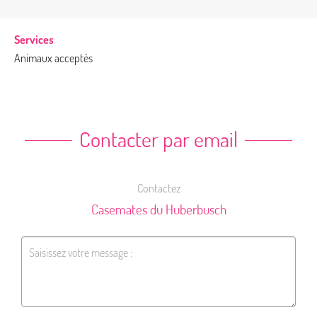
Services
Animaux acceptés
Contacter par email
Contactez
Casemates du Huberbusch