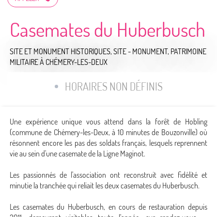
Casemates du Huberbusch
SITE ET MONUMENT HISTORIQUES,
SITE - MONUMENT,
PATRIMOINE
MILITAIRE
À CHÉMERY-LES-DEUX
HORAIRES NON DÉFINIS
Une expérience unique vous attend dans la forêt de Hobling
(commune de Chémery-les-Deux, à 10 minutes de Bouzonville) où
résonnent encore les pas des soldats français, lesquels reprennent
vie au sein d'une casemate de la Ligne Maginot.
Les passionnés de l'association ont reconstruit avec fidélité et
minutie la tranchée qui reliait les deux casemates du Huberbusch.
Les casemates du Huberbusch, en cours de restauration depuis