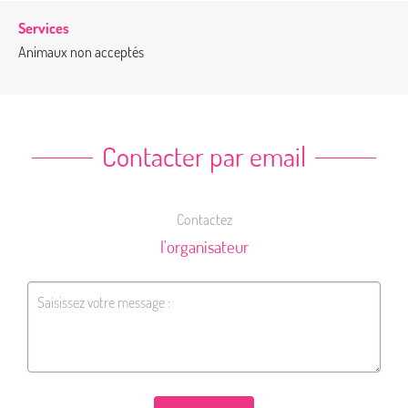
Services
Animaux non acceptés
Contacter par email
Contactez
l'organisateur