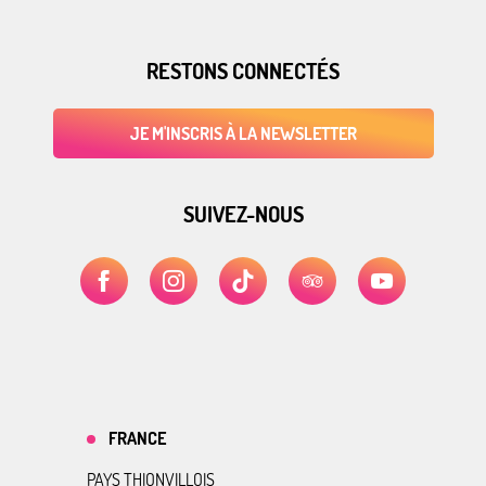
RESTONS CONNECTÉS
JE M'INSCRIS À LA NEWSLETTER
SUIVEZ-NOUS
FRANCE
PAYS THIONVILLOIS