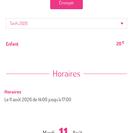
Envoyer
€
20
Enfant
Horaires
Horaires
Le
11 août 2026
de 14:00 jusqu'à 17:00
11
Mardi
Août