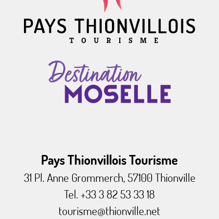
Pays Thionvillois Tourisme
31 Pl. Anne Grommerch, 57100 Thionville
Tel. +33 3 82 53 33 18
tourisme@thionville.net