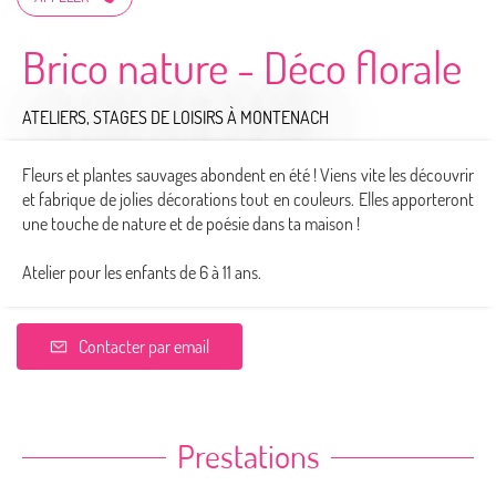
Brico nature - Déco florale
ATELIERS, STAGES DE LOISIRS
À MONTENACH
Fleurs et plantes sauvages abondent en été ! Viens vite les découvrir
et fabrique de jolies décorations tout en couleurs. Elles apporteront
une touche de nature et de poésie dans ta maison !
Atelier pour les enfants de 6 à 11 ans.
Contacter par email
Prestations