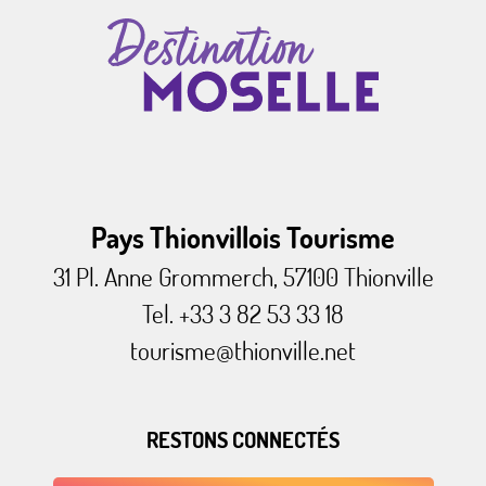
Pays Thionvillois Tourisme
31 Pl. Anne Grommerch, 57100 Thionville
Tel. +33 3 82 53 33 18
tourisme@thionville.net
RESTONS CONNECTÉS