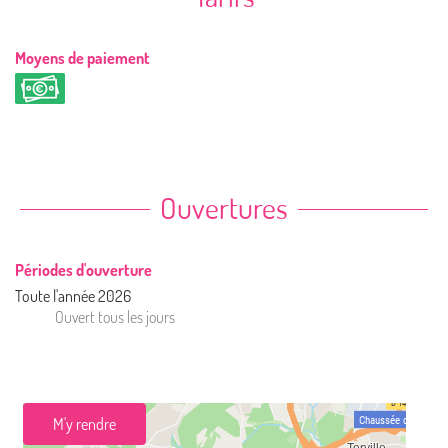
Moyens de paiement
Ouvertures
Périodes d'ouverture
Toute l'année 2026
Ouvert
tous les jours
M'y rendre