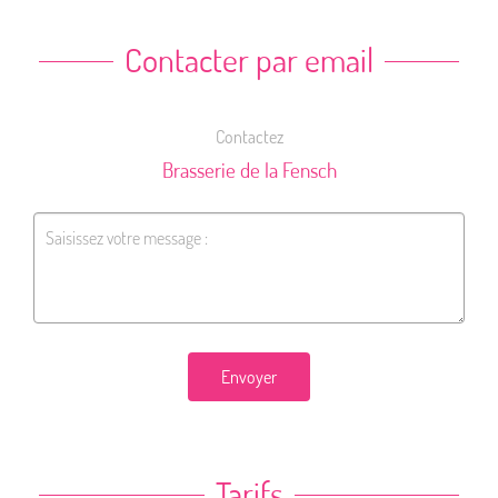
Contacter par email
Contactez
Brasserie de la Fensch
Envoyer
Tarifs