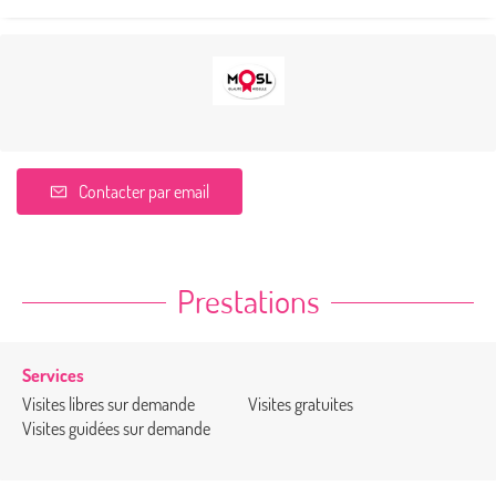
Contacter par email
Prestations
Services
Visites libres sur demande
Visites gratuites
Visites guidées sur demande