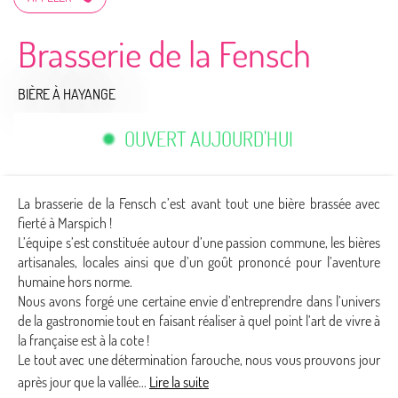
Brasserie de la Fensch
BIÈRE
À HAYANGE
OUVERT AUJOURD'HUI
La brasserie de la Fensch c’est avant tout une bière brassée avec
fierté à Marspich !
L’équipe s’est constituée autour d’une passion commune, les bières
artisanales, locales ainsi que d’un goût prononcé pour l’aventure
humaine hors norme.
Nous avons forgé une certaine envie d’entreprendre dans l’univers
de la gastronomie tout en faisant réaliser à quel point l’art de vivre à
la française est à la cote !
Le tout avec une détermination farouche, nous vous prouvons jour
après jour que la vallée...
Lire la suite