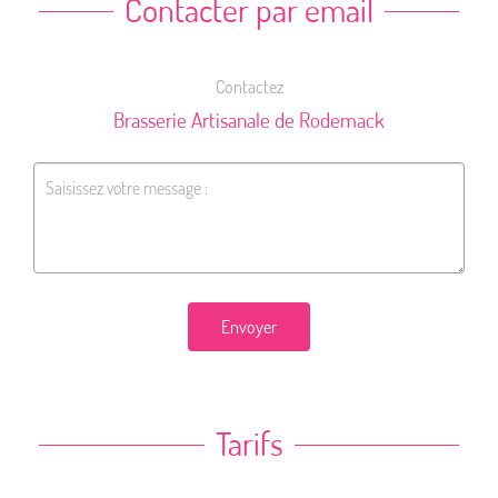
Contacter par email
Contactez
Brasserie Artisanale de Rodemack
Envoyer
Tarifs