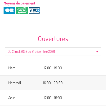
Moyens de paiement
Ouvertures
Mardi
17:00 - 19:00
Mercredi
16:00 - 20:00
Jeudi
17:00 - 19:00