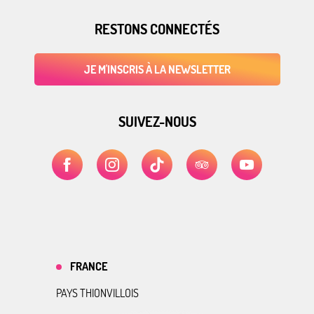
RESTONS CONNECTÉS
JE M'INSCRIS À LA NEWSLETTER
SUIVEZ-NOUS
FRANCE
PAYS THIONVILLOIS