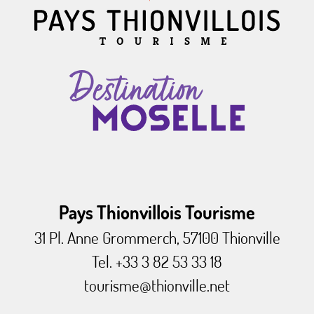
Pays Thionvillois Tourisme
31 Pl. Anne Grommerch, 57100 Thionville
Tel. +33 3 82 53 33 18
tourisme@thionville.net