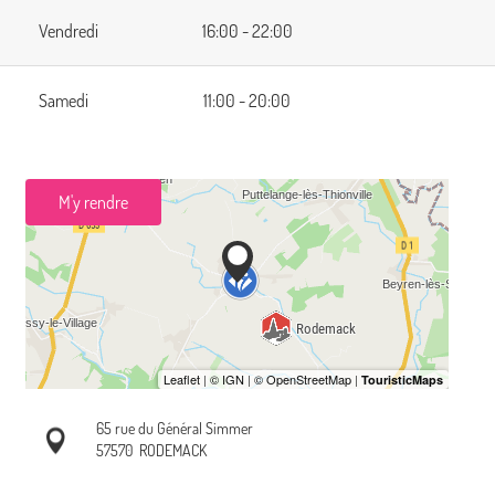
Vendredi
16:00 - 22:00
Samedi
11:00 - 20:00
M'y rendre
65 rue du Général Simmer
57570
RODEMACK