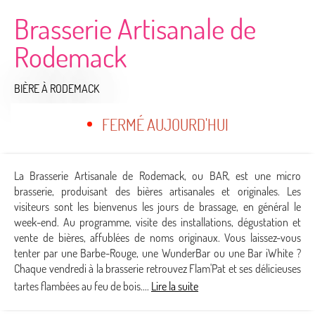
Brasserie Artisanale de
Rodemack
BIÈRE
À RODEMACK
FERMÉ AUJOURD'HUI
La Brasserie Artisanale de Rodemack, ou BAR, est une micro
brasserie, produisant des bières artisanales et originales. Les
visiteurs sont les bienvenus les jours de brassage, en général le
week-end. Au programme, visite des installations, dégustation et
vente de bières, affublées de noms originaux. Vous laissez-vous
tenter par une Barbe-Rouge, une WunderBar ou une Bar iWhite ?
Chaque vendredi à la brasserie retrouvez Flam'Pat et ses délicieuses
tartes flambées au feu de bois....
Lire la suite