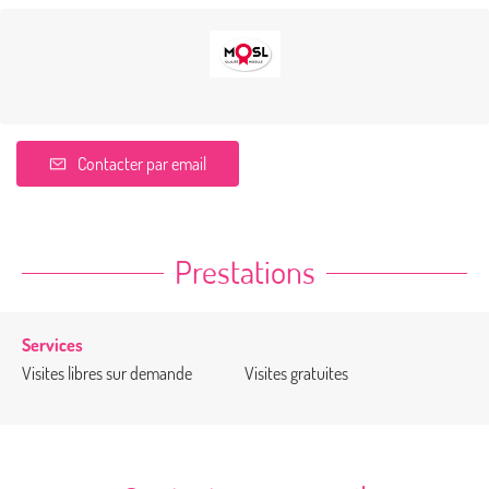
Contacter par email
Prestations
Services
Visites libres sur demande
Visites gratuites