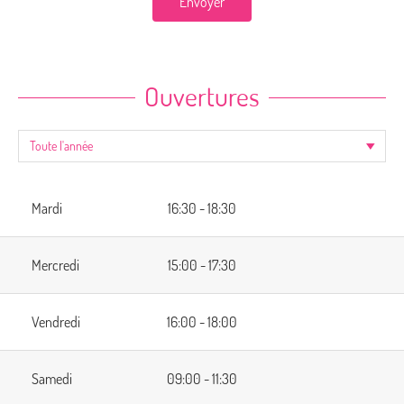
Envoyer
Ouvertures
Mardi
16:30 - 18:30
Mercredi
15:00 - 17:30
Vendredi
16:00 - 18:00
Samedi
09:00 - 11:30