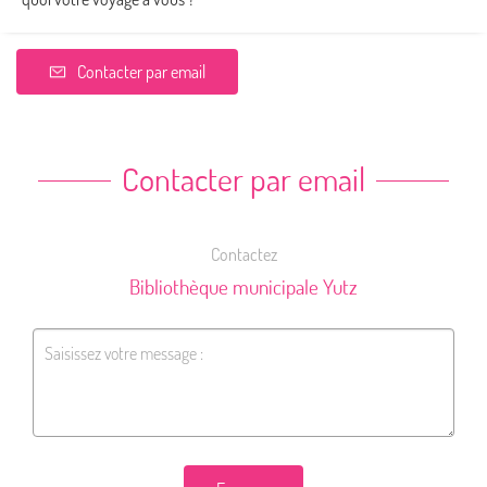
Contacter par email
Contacter par email
Contactez
Bibliothèque municipale Yutz