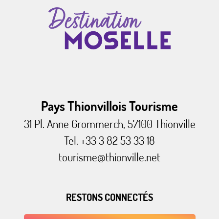
Pays Thionvillois Tourisme
31 Pl. Anne Grommerch, 57100 Thionville
Tel. +33 3 82 53 33 18
tourisme@thionville.net
RESTONS CONNECTÉS