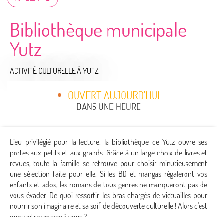
Bibliothèque municipale
Yutz
ACTIVITÉ CULTURELLE
À YUTZ
OUVERT AUJOURD'HUI
DANS UNE HEURE
Lieu privilégié pour la lecture, la bibliothèque de Yutz ouvre ses
portes aux petits et aux grands. Grâce à un large choix de livres et
revues, toute la famille se retrouve pour choisir minutieusement
une sélection faite pour elle. Si les BD et mangas régaleront vos
enfants et ados, les romans de tous genres ne manqueront pas de
vous évader. De quoi ressortir les bras chargés de victuailles pour
nourrir son imaginaire et sa soif de découverte culturelle ! Alors c'est
quoi votre voyage à vous ?