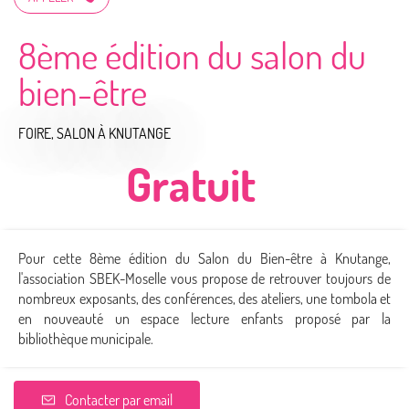
8ème édition du salon du
bien-être
FOIRE, SALON
À KNUTANGE
Gratuit
Pour cette 8ème édition du Salon du Bien-être à Knutange,
l'association SBEK-Moselle vous propose de retrouver toujours de
nombreux exposants, des conférences, des ateliers, une tombola et
en nouveauté un espace lecture enfants proposé par la
bibliothèque municipale.
Contacter par email