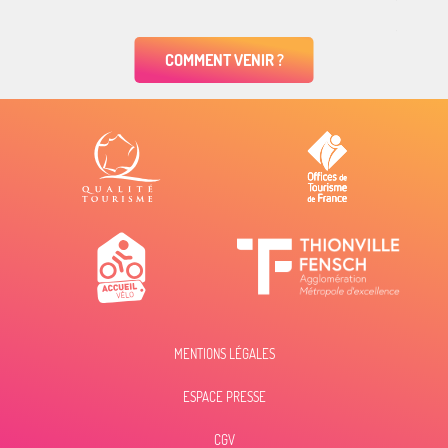
COMMENT VENIR ?
MENTIONS LÉGALES
ESPACE PRESSE
Description
Prestations
CGV