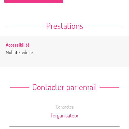
Prestations
Accessibilité
Mobilité réduite
Contacter par email
Contactez
l'organisateur