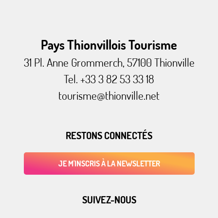
Pays Thionvillois Tourisme
31 Pl. Anne Grommerch, 57100 Thionville
Tel. +33 3 82 53 33 18
tourisme@thionville.net
RESTONS CONNECTÉS
JE M'INSCRIS À LA NEWSLETTER
SUIVEZ-NOUS