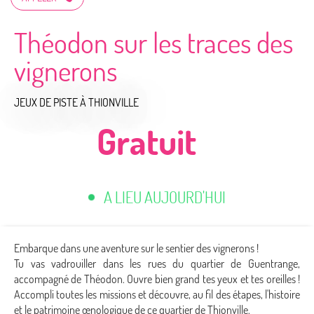
Théodon sur les traces des
vignerons
JEUX DE PISTE
À THIONVILLE
Gratuit
A LIEU AUJOURD'HUI
Embarque dans une aventure sur le sentier des vignerons !
Tu vas vadrouiller dans les rues du quartier de Guentrange,
accompagné de Théodon. Ouvre bien grand tes yeux et tes oreilles !
Accompli toutes les missions et découvre, au fil des étapes, l'histoire
et le patrimoine œnologique de ce quartier de Thionville.