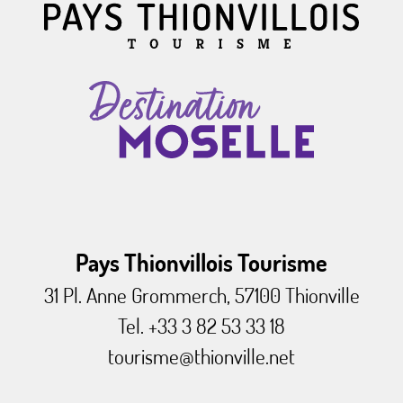
Pays Thionvillois Tourisme
31 Pl. Anne Grommerch, 57100 Thionville
Tel. +33 3 82 53 33 18
tourisme@thionville.net