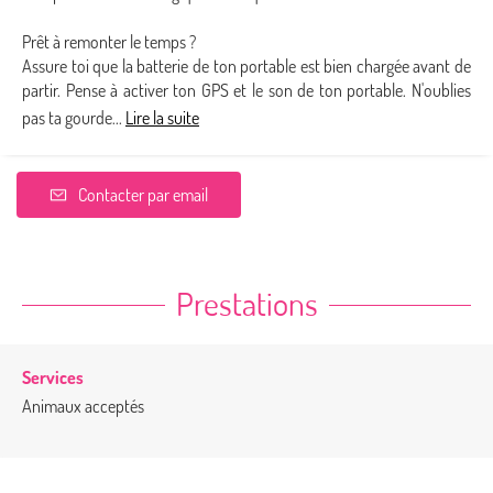
Prêt à remonter le temps ?
Assure toi que la batterie de ton portable est bien chargée avant de
partir. Pense à activer ton GPS et le son de ton portable. N'oublies
pas ta gourde...
Lire la suite
Contacter par email
Prestations
Services
Animaux acceptés