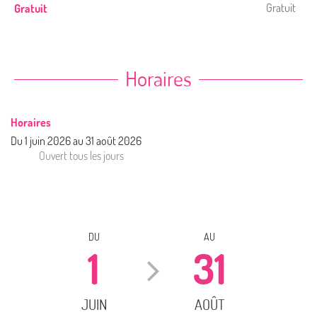
Gratuit
Gratuit
Horaires
Horaires
Du
1 juin 2026
au
31 août 2026
Ouvert
tous les jours
DU
AU
1
31
JUIN
AOÛT