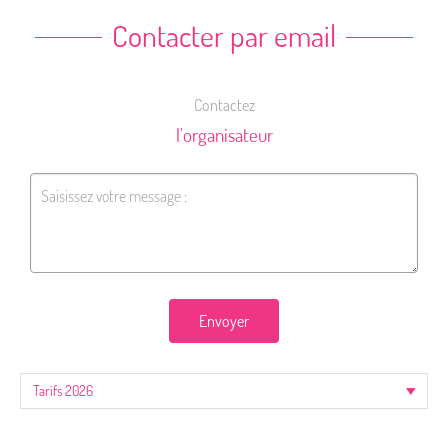
Contacter par email
Contactez
l'organisateur
Envoyer