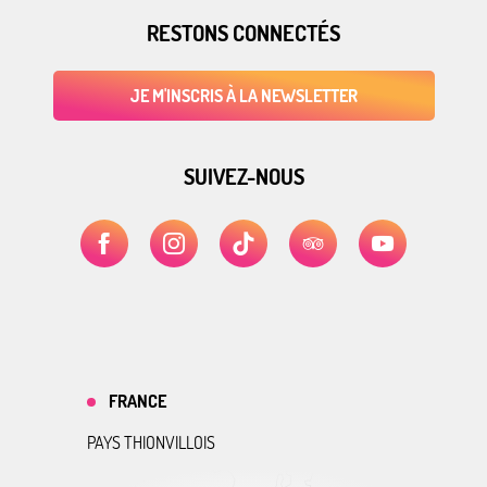
RESTONS CONNECTÉS
JE M'INSCRIS À LA NEWSLETTER
SUIVEZ-NOUS
FRANCE
PAYS THIONVILLOIS