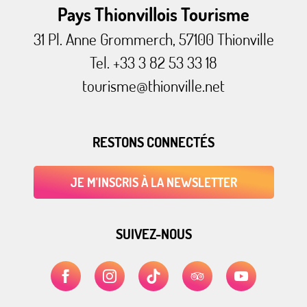
Pays Thionvillois Tourisme
31 Pl. Anne Grommerch, 57100 Thionville
Tel. +33 3 82 53 33 18
tourisme@thionville.net
RESTONS CONNECTÉS
JE M'INSCRIS À LA NEWSLETTER
SUIVEZ-NOUS