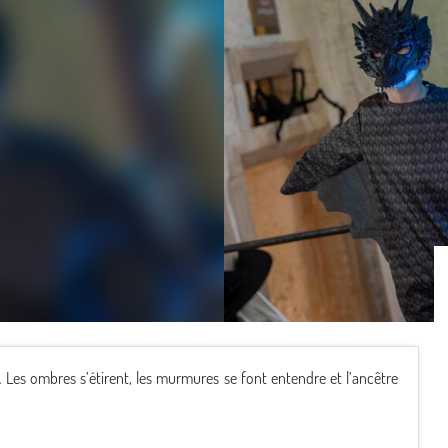
Les ombres s’étirent, les murmures se font entendre et l’ancêtre