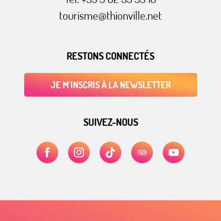
tourisme@thionville.net
RESTONS CONNECTÉS
JE M'INSCRIS À LA NEWSLETTER
SUIVEZ-NOUS